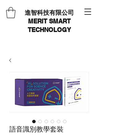
進智科技有限公司
MERIT SMART
TECHNOLOGY
語音識別教學套裝