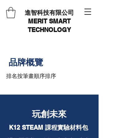
進智科技有限公司
MERIT SMART
TECHNOLOGY
品牌概覽
排名按筆畫順序排序
玩創未來
K12 STEAM 課程實驗材料包