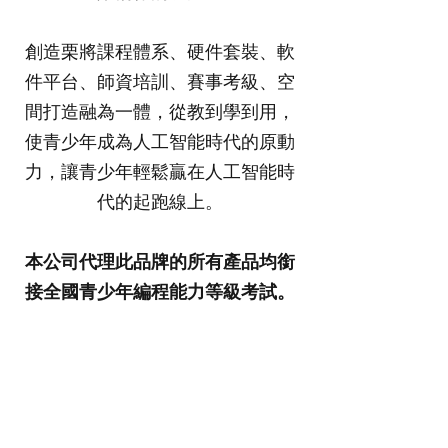
創造栗將課程體系、硬件套裝、軟
件平台、師資培訓、賽事考級、空
間打造融為一體，從教到學到用，
使青少年成為人工智能時代的原動
力，讓青少年輕鬆贏在人工智能時
代的起跑線上。
本公司代理此品牌的所有產品均銜
接全國青少年編程能力等級考試。