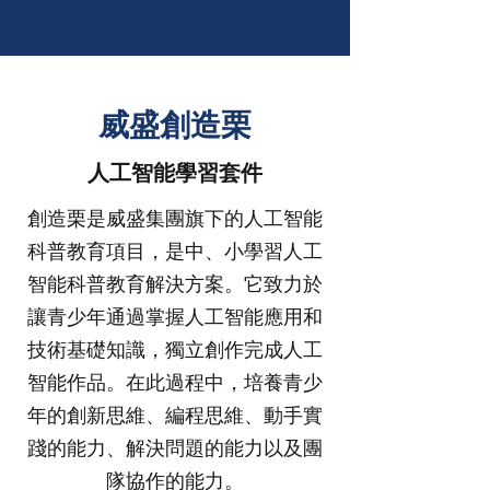
威盛創造栗
​人工智能學習套件
創造栗是威盛集團旗下的人工智能
科普教育項目，是中、小學習人工
智能科普教育解決方案。它致力於
讓青少年通過掌握人工智能應用和
技術基礎知識，獨立創作完成人工
智能作品。在此過程中，培養青少
年的創新思維、編程思維、動手實
踐的能力、解決問題的能力以及團
隊協作的能力。