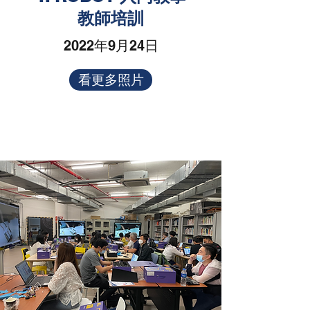
教師培訓
2022年9月24日
看更多照片