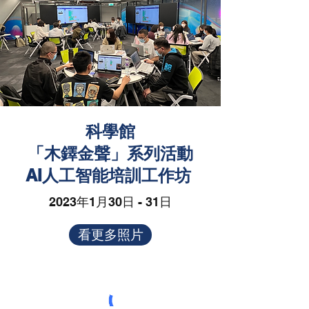
科學館
「木鐸金聲」系列活動
AI人工智能培訓工作坊
2023年1月30日 - 31日
看更多照片