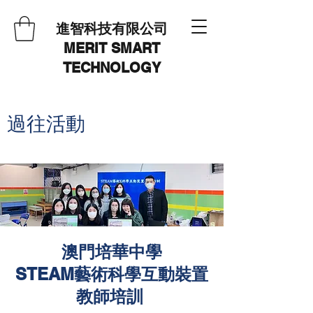
進智科技有限公司
MERIT SMART
TECHNOLOGY
過往活動
澳門培華中學
STEAM藝術科學互動裝置
​教師培訓