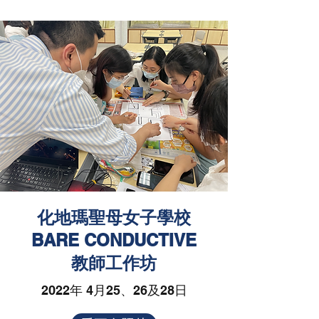
化地瑪聖母女子學校
BARE CONDUCTIVE
教師工作坊
2022年 4月25、26及28日