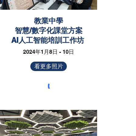
教業中學
智慧/數字化課堂方案
AI人工智能培訓工作坊
2024年1月8日 - 10日
看更多照片