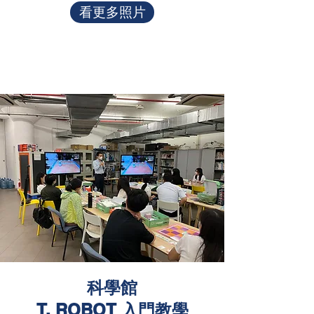
看更多照片
科學館
T. ROBOT 入門教學