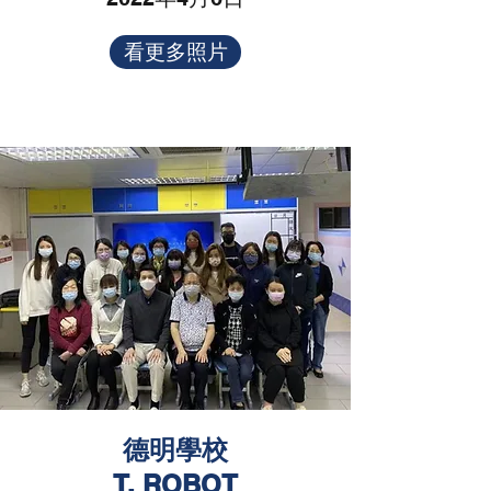
看更多照片
德明學校
T. ROBOT