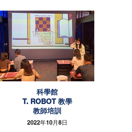
科學館
T. ROBOT 教學
教師培訓
2022年10月8日