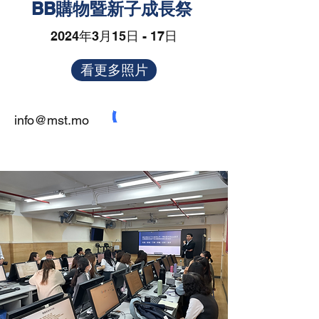
BB購物暨新子成長祭
2024年3月15日 - 17日
看更多照片
info@mst.mo