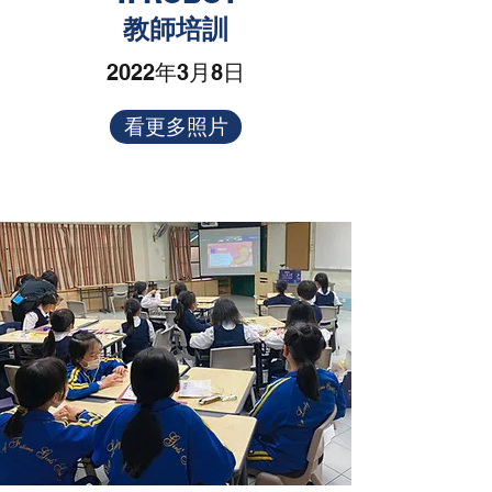
教師培訓
2022年3月8日
看更多照片