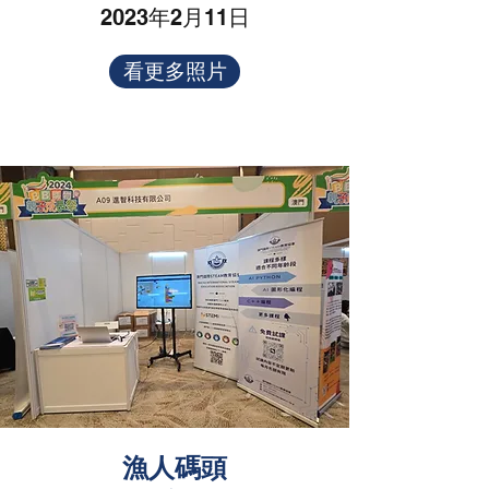
2023年2月11日
看更多照片
漁人碼頭