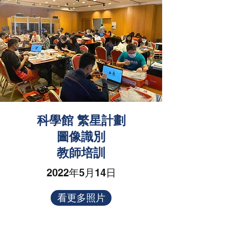
科學館 繁星計劃
圖像識別
教師培訓
2022年5月14日
看更多照片