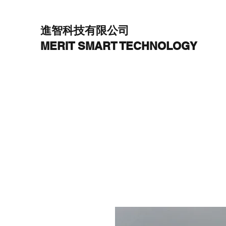
進智科技有限公司
MERIT SMART TECHNOLOGY