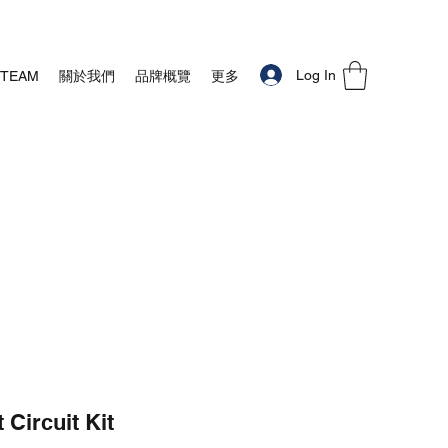
Log In
STEAM
關於我們
品牌概覽
更多
 Circuit Kit