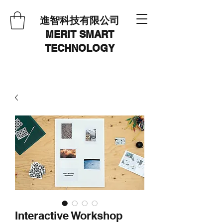
進智科技有限公司
MERIT SMART
TECHNOLOGY
Interactive Workshop